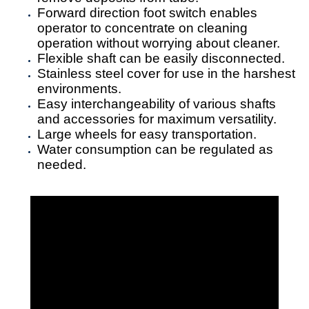
Forward direction foot switch enables
operator to concentrate on cleaning
operation without worrying about cleaner.
Flexible shaft can be easily disconnected.
Stainless steel cover for use in the harshest
environments.
Easy interchangeability of various shafts
and accessories for maximum versatility.
Large wheels for easy transportation.
Water consumption can be regulated as
needed.