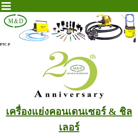
PTC-P
เครื่องแย่งคอนเดนเซอร์ & ชิล
เลอร์