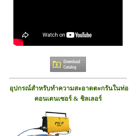
--------------------------------------------------------
-
----------------------------------------
อุปกรณ์สำหรับทำความสะอาดตะกรันในท่อ
คอนเดนเซอร์ & ชิลเลอร์