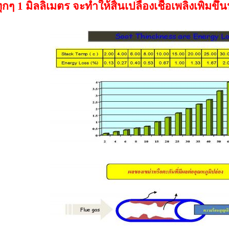
ทุกๆ
มิลลิเมตร จะทำให้สิ้นเปลืองเชื้อเพลิงเพิ่ม
1