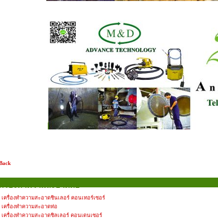
 Back
เครื่องทำความสะอาดท่อ
เครื่องทำความสะอาดชินเลอร์ คอนเทอร์เซอร์
เครื่องทำความสะอาดท่อ
เครื่องทำความสะอาดชิลเลอร์ คอนเดนเซอร์