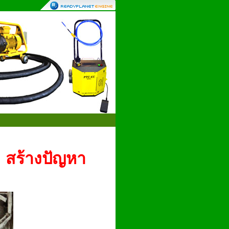
สร้างปัญหา